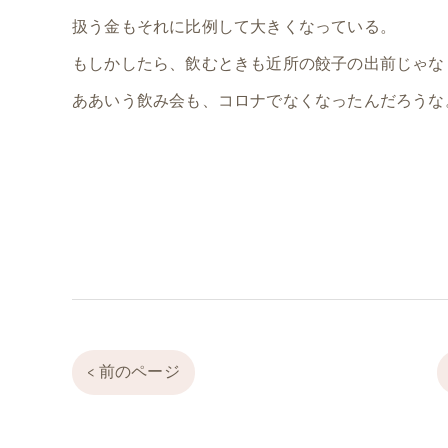
扱う金もそれに比例して大きくなっている。
もしかしたら、飲むときも近所の餃子の出前じゃな
ああいう飲み会も、コロナでなくなったんだろうな
< 前のページ