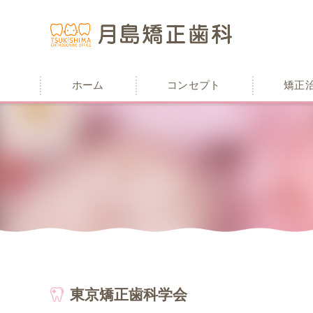
ホーム
コンセプト
矯正
東京矯正歯科学会