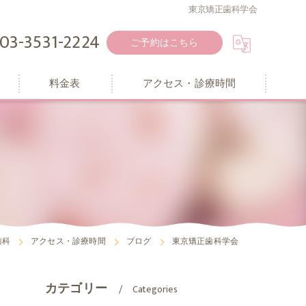
東京矯正歯科学会
03-3531-2224
ご予約はこちら
料金表
アクセス・診療時間
歯科
アクセス・診療時間
ブログ
東京矯正歯科学会
カテゴリー
Categories