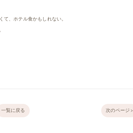
くて、ホテル食かもしれない。
。
一覧に戻る
次のページ 