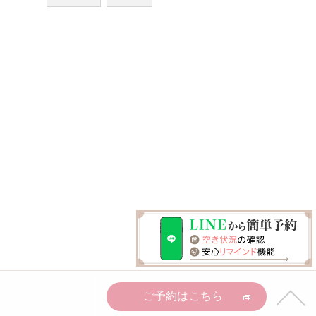
ご予約はこちら