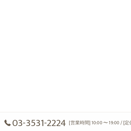
03-3531-2224
[営業時間] 10:00 〜 19:00 / 