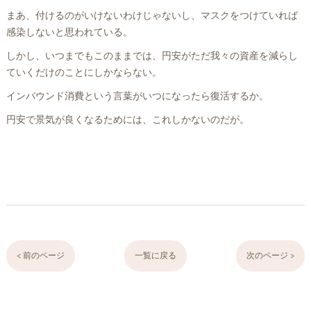
まあ、付けるのがいけないわけじゃないし、マスクをつけていれば
感染しないと思われている。
しかし、いつまでもこのままでは、円安がただ我々の資産を減らし
ていくだけのことにしかならない。
インバウンド消費という言葉がいつになったら復活するか。
円安で景気が良くなるためには、これしかないのだが。
< 前のページ
一覧に戻る
次のページ >