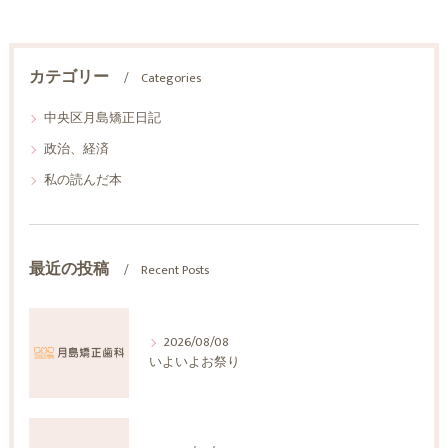
カテゴリー
Categories
中央区月島矯正日記
政治、経済
私の読んだ本
最近の投稿
Recent Posts
2026/08/08
いよいよお祭り