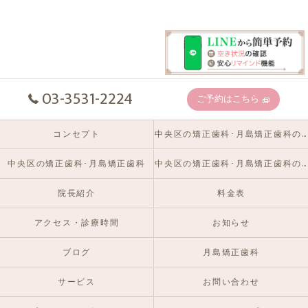
03-3531-2224
ご予約はこちら
コンセプト
中央区の矯正歯科･月島矯正歯科の口コミ情報
中央区の矯正歯科･月島矯正歯科
中央区の矯正歯科･月島矯正歯科のお客様の声
院長紹介
料金表
アクセス・診療時間
お知らせ
ブログ
月島矯正歯科
サービス
お問い合わせ