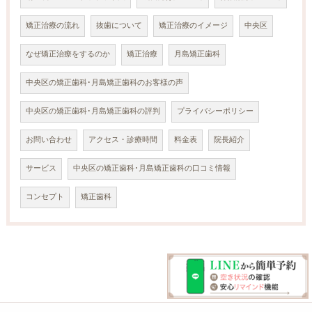
矯正治療の流れ
抜歯について
矯正治療のイメージ
中央区
なぜ矯正治療をするのか
矯正治療
月島矯正歯科
中央区の矯正歯科･月島矯正歯科のお客様の声
中央区の矯正歯科･月島矯正歯科の評判
プライバシーポリシー
お問い合わせ
アクセス・診療時間
料金表
院長紹介
サービス
中央区の矯正歯科･月島矯正歯科の口コミ情報
コンセプト
矯正歯科