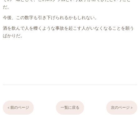
だ。
今後、この数字も引き下げられるかもしれない。
酒を飲んで人を轢くような事故を起こす人がいなくなることを願う
ばかりだ。
< 前のページ
一覧に戻る
次のページ >