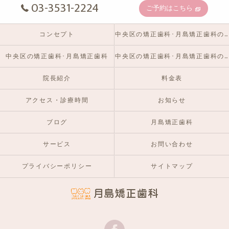
03-3531-2224
ご予約はこちら
コンセプト
中央区の矯正歯科･月島矯正歯科の口コミ情報
中央区の矯正歯科･月島矯正歯科
中央区の矯正歯科･月島矯正歯科のお客様の声
院長紹介
料金表
アクセス・診療時間
お知らせ
ブログ
月島矯正歯科
サービス
お問い合わせ
プライバシーポリシー
サイトマップ