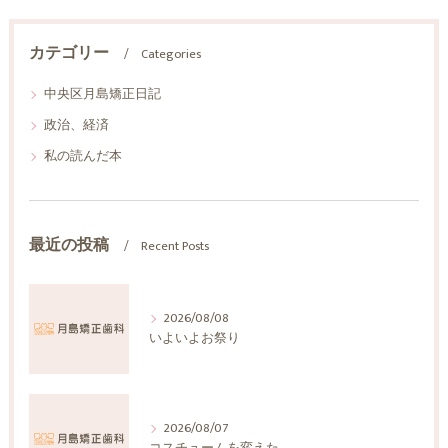
カテゴリー
Categories
中央区月島矯正日記
政治、経済
私の読んだ本
最近の投稿
Recent Posts
2026/08/08
いよいよお祭り
2026/08/07