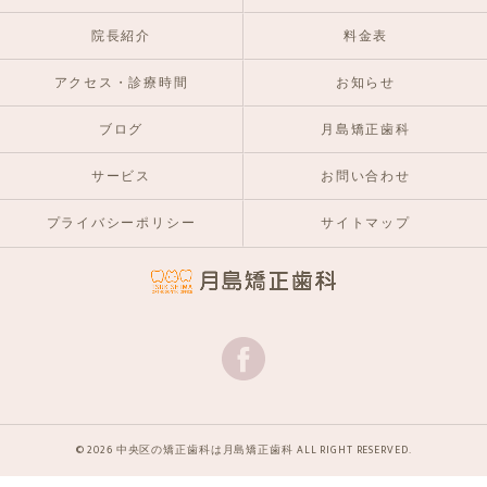
院長紹介
料金表
アクセス・診療時間
お知らせ
ブログ
月島矯正歯科
サービス
お問い合わせ
プライバシーポリシー
サイトマップ
© 2026 中央区の矯正歯科は月島矯正歯科 ALL RIGHT RESERVED.