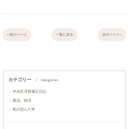
< 前のページ
一覧に戻る
次のページ >
カテゴリー
Categories
中央区月島矯正日記
政治、経済
私の読んだ本