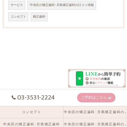
サービス
中央区の矯正歯科･月島矯正歯科の口コミ情報
コンセプト
矯正歯科
03-3531-2224
ご予約はこちら
コンセプト
中央区の矯正歯科･月島矯正歯科の口コミ情報
中央区の矯正歯科･月島矯正歯科
中央区の矯正歯科･月島矯正歯科のお客様の声