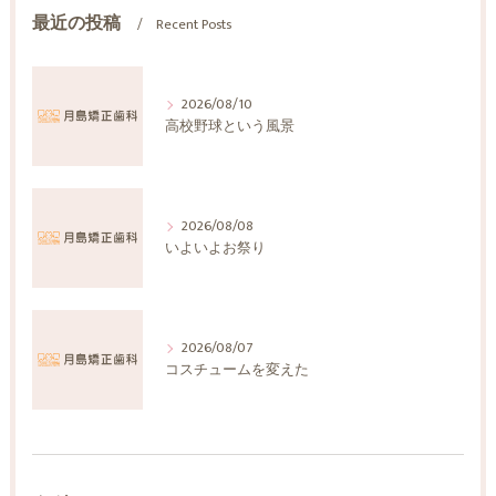
最近の投稿
Recent Posts
2026/08/10
高校野球という風景
2026/08/08
いよいよお祭り
2026/08/07
コスチュームを変えた