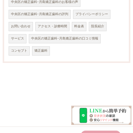
中央区の矯正歯科･月島矯正歯科のお客様の声
中央区の矯正歯科･月島矯正歯科の評判
プライバシーポリシー
お問い合わせ
アクセス・診療時間
料金表
院長紹介
サービス
中央区の矯正歯科･月島矯正歯科の口コミ情報
コンセプト
矯正歯科