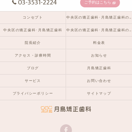
03-3531-2224
ご予約はこちら
コンセプト
中央区の矯正歯科･月島矯正歯科の口コミ情報
中央区の矯正歯科･月島矯正歯科
中央区の矯正歯科･月島矯正歯科のお客様の声
院長紹介
料金表
アクセス・診療時間
お知らせ
ブログ
月島矯正歯科
サービス
お問い合わせ
プライバシーポリシー
サイトマップ