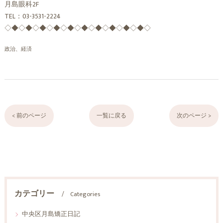
月島眼科2F
TEL：03-3531-2224
◇◆◇◆◇◆◇◆◇◆◇◆◇◆◇◆◇◆◇◆◇
政治、経済
< 前のページ
一覧に戻る
次のページ >
カテゴリー
Categories
中央区月島矯正日記