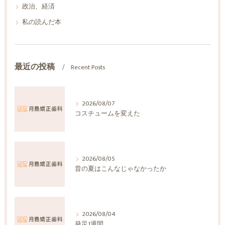
政治、経済
私の読んだ本
最近の投稿
Recent Posts
2026/08/07
コスチュームを変えた
2026/08/05
昔の夏はこんなじゃなかったか
2026/08/04
発災1週間