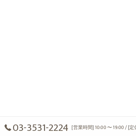
03-3531-2224
[営業時間] 10:00 〜 19:00 / 