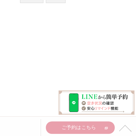
ご予約はこちら