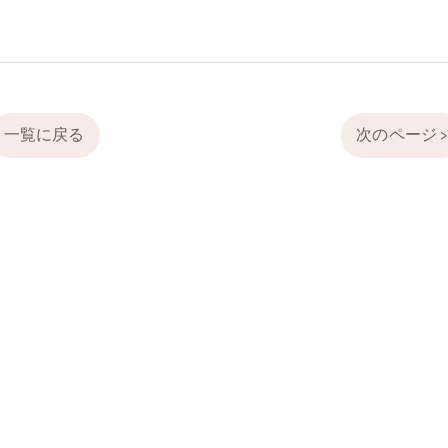
一覧に戻る
次のページ 