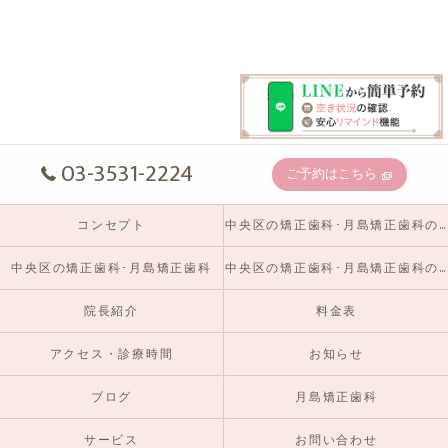
03-3531-2224
ご予約はこちら
コンセプト
中央区の矯正歯科･月島矯正歯科の口コミ情報
中央区の矯正歯科･月島矯正歯科
中央区の矯正歯科･月島矯正歯科のお客様の声
院長紹介
料金表
アクセス・診療時間
お知らせ
ブログ
月島矯正歯科
サービス
お問い合わせ