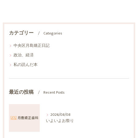
カテゴリー
Categories
中央区月島矯正日記
政治、経済
私の読んだ本
最近の投稿
Recent Posts
2026/08/08
いよいよお祭り