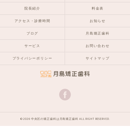
院長紹介
料金表
アクセス・診療時間
お知らせ
ブログ
月島矯正歯科
サービス
お問い合わせ
プライバシーポリシー
サイトマップ
© 2026 中央区の矯正歯科は月島矯正歯科 ALL RIGHT RESERVED.