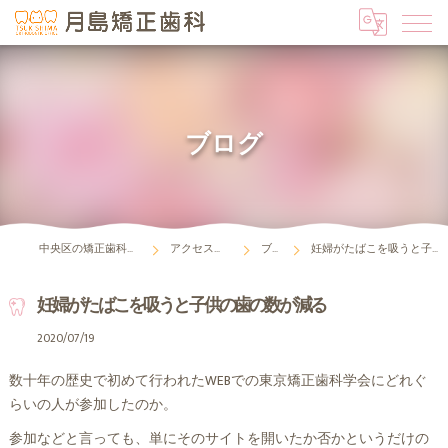
ブログ
中央区の矯正歯科は月島矯正歯科
アクセス・診療時間
ブログ
妊婦がたばこを吸うと子供の歯の数が減る
妊婦がたばこを吸うと子供の歯の数が減る
2020/07/19
数十年の歴史で初めて行われたWEBでの東京矯正歯科学会にどれぐ
らいの人が参加したのか。
参加などと言っても、単にそのサイトを開いたか否かというだけの