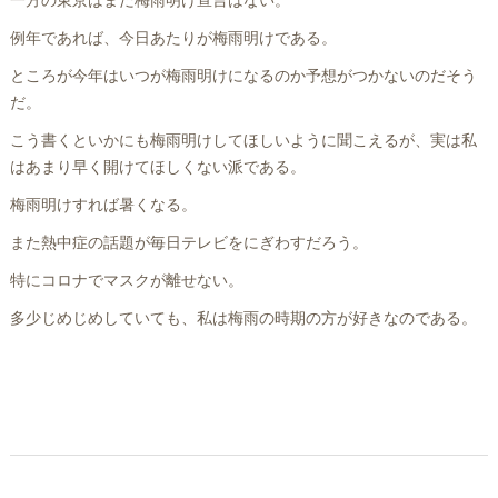
一方の東京はまだ梅雨明け宣言はない。
例年であれば、今日あたりが梅雨明けである。
ところが今年はいつが梅雨明けになるのか予想がつかないのだそう
だ。
こう書くといかにも梅雨明けしてほしいように聞こえるが、実は私
はあまり早く開けてほしくない派である。
梅雨明けすれば暑くなる。
また熱中症の話題が毎日テレビをにぎわすだろう。
特にコロナでマスクが離せない。
多少じめじめしていても、私は梅雨の時期の方が好きなのである。